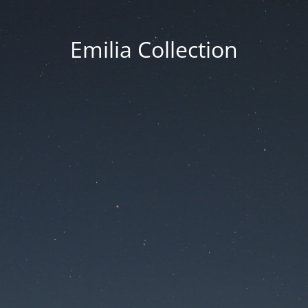
Emilia Collection