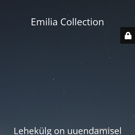
Emilia Collection
Lehekülg on uuendamisel