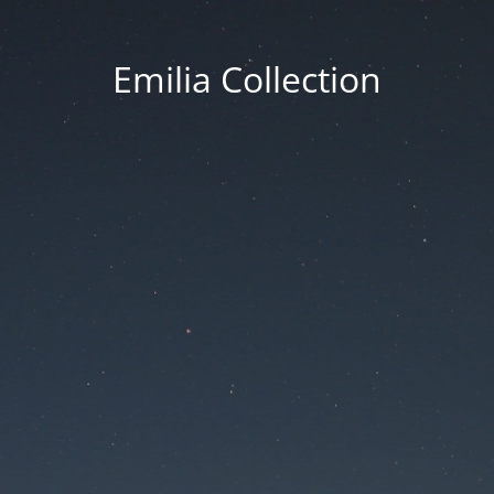
Emilia Collection