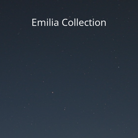
Emilia Collection