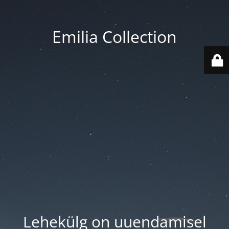
Emilia Collection
Lehekülg on uuendamisel