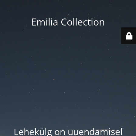
Emilia Collection
Lehekülg on uuendamisel