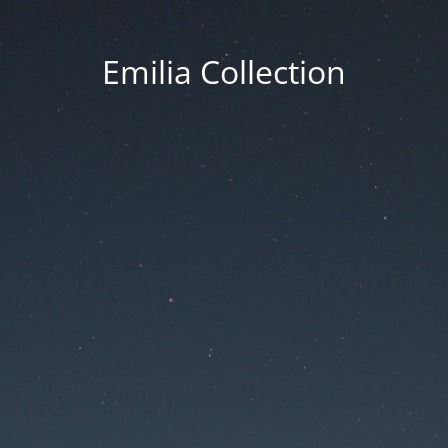
Emilia Collection